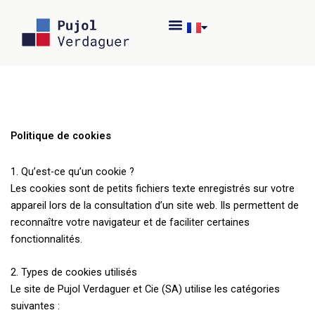
Aller
au
contenu
Politique de cookies
1. Qu’est-ce qu’un cookie ?
Les cookies sont de petits fichiers texte enregistrés sur votre
appareil lors de la consultation d’un site web. Ils permettent de
reconnaître votre navigateur et de faciliter certaines
fonctionnalités.
2. Types de cookies utilisés
Le site de Pujol Verdaguer et Cie (SA) utilise les catégories
suivantes :