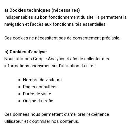
a) Cookies techniques (nécessaires)
Indispensables au bon fonctionnement du site, ils permettent la
navigation et l’accès aux fonctionnalités essentielles.
Ces cookies ne nécessitent pas de consentement préalable.
b) Cookies d’analyse
Nous utilisons Google Analytics 4 afin de collecter des
informations anonymes sur l’utilisation du site :
Nombre de visiteurs
Pages consultées
Durée de visite
Origine du trafic
Ces données nous permettent d’améliorer l’expérience
utilisateur et d’optimiser nos contenus.