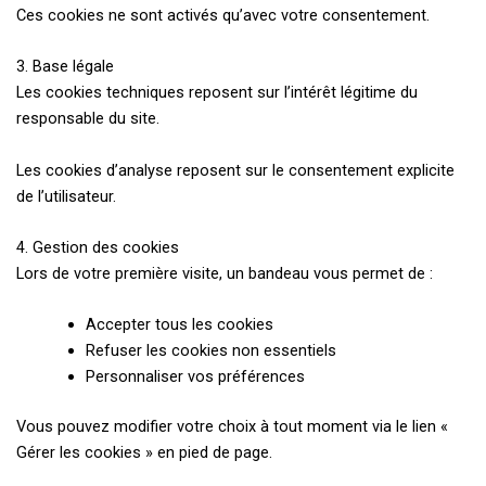
Ces cookies ne sont activés qu’avec votre consentement.
3. Base légale
Les cookies techniques reposent sur l’intérêt légitime du
responsable du site.
Les cookies d’analyse reposent sur le consentement explicite
de l’utilisateur.
4. Gestion des cookies
Lors de votre première visite, un bandeau vous permet de :
Accepter tous les cookies
Refuser les cookies non essentiels
Personnaliser vos préférences
Vous pouvez modifier votre choix à tout moment via le lien «
Gérer les cookies » en pied de page.