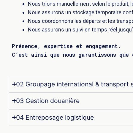
Nous trions manuellement selon le produit, le 
Nous assurons un stockage temporaire con
Nous coordonnons les départs et les transpor
Nous assurons un suivi en temps réel jusqu’à 
Présence, expertise et engagement.
C’est ainsi que nous garantissons que
02 Groupage international & transport 
03 Gestion douanière
04 Entreposage logistique