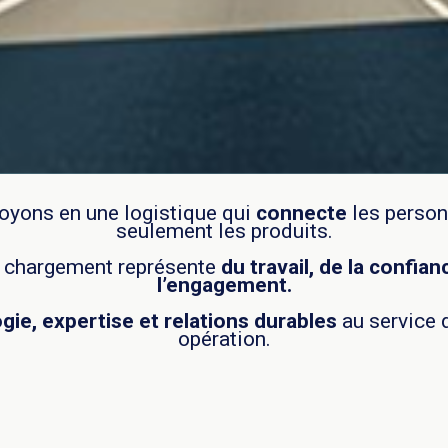
oyons en une logistique qui
connecte
les person
seulement les produits.
 chargement représente
du travail, de la confian
l’engagement.
ie, expertise et relations durables
au service 
opération.