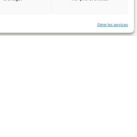
Gérer les services