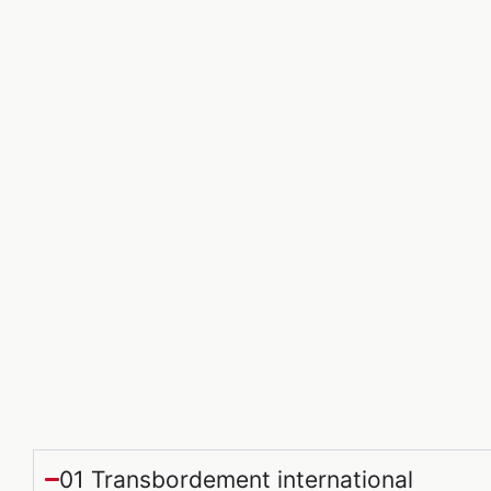
01 Transbordement international