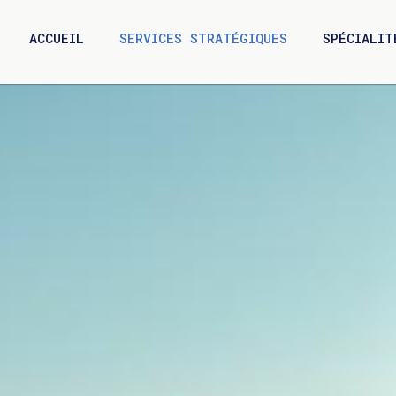
ACCUEIL
SERVICES STRATÉGIQUES
SPÉCIALIT