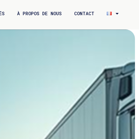
ÉS
À PROPOS DE NOUS
CONTACT