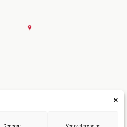
Denegar
Ver preferencias