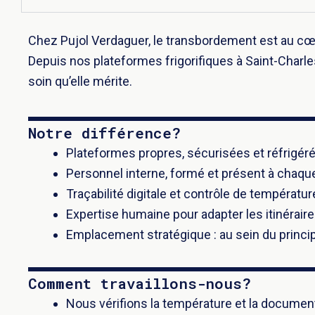
Chez Pujol Verdaguer, le transbordement est au cœu
Depuis nos plateformes frigorifiques à Saint-Charles
soin qu’elle mérite.
Notre différence?
Plateformes propres, sécurisées et réfrigér
Personnel interne, formé et présent à chaque
Traçabilité digitale et contrôle de températu
Expertise humaine pour adapter les itinéraire
Emplacement stratégique : au sein du princip
Comment travaillons-nous?
Nous vérifions la température et la document