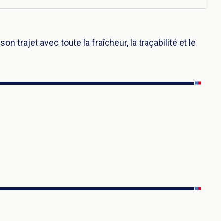
trajet avec toute la fraîcheur, la traçabilité et le