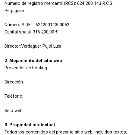
Número de registro mercantil (RCS): 624 200 143 R.C.S.
Perpignan
Número SIRET: 62420014300052
Capital social: 316 200,00 €
Director:Verdaguer Pujol Luis
2. Alojamiento del sitio web
Proveedor de hosting:
Dirección:
Teléfono:
Sitio web:
3. Propiedad intelectual
Todos los contenidos del presente sitio web, incluidos textos,