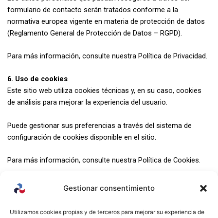
formulario de contacto serán tratados conforme a la
normativa europea vigente en materia de protección de datos
(Reglamento General de Protección de Datos – RGPD).
Para más información, consulte nuestra Política de Privacidad.
6. Uso de cookies
Este sitio web utiliza cookies técnicas y, en su caso, cookies
de análisis para mejorar la experiencia del usuario.
Puede gestionar sus preferencias a través del sistema de
configuración de cookies disponible en el sitio.
Para más información, consulte nuestra Política de Cookies.
Gestionar consentimiento
MENU
CONTACT
MENTIONS
Utilizamos cookies propias y de terceros para mejorar su experiencia de