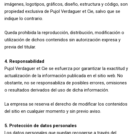
imágenes, logotipos, gráficos, diseño, estructura y código, son
propiedad exclusiva de Pujol Verdaguer et Cie, salvo que se
indique lo contrario.
Queda prohibida la reproducción, distribución, modificación o
utilización de dichos contenidos sin autorización expresa y
previa del titular.
4. Responsabilidad
Pujol Verdaguer et Cie se esfuerza por garantizar la exactitud y
actualización de la información publicada en el sitio web. No
obstante, no se responsabiliza de posibles errores, omisiones
o resultados derivados del uso de dicha información.
La empresa se reserva el derecho de modificar los contenidos
del sitio en cualquier momento y sin previo aviso.
5. Protección de datos personales
Los datos personales que puedan recogerse a través del